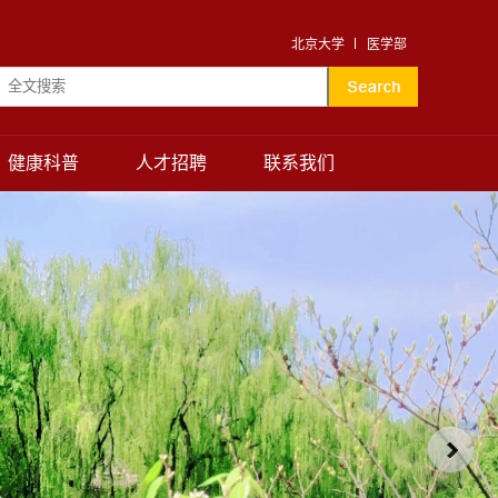
北京大学
医学部
健康科普
人才招聘
联系我们