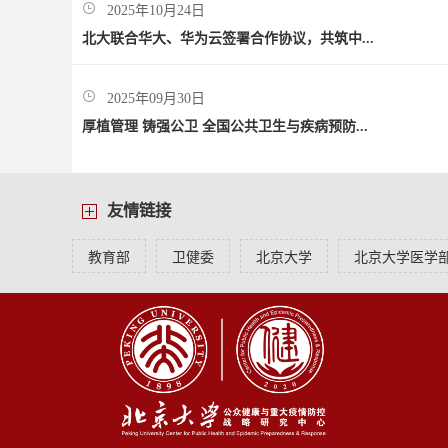
2025年10月24日
北大联合华大、华为云签署合作协议，共筑中...
2025年09月30日
厚植管理 铸强公卫 全国公共卫生与疾病预防...
友情链接
教育部
卫健委
北京大学
北京大学医学