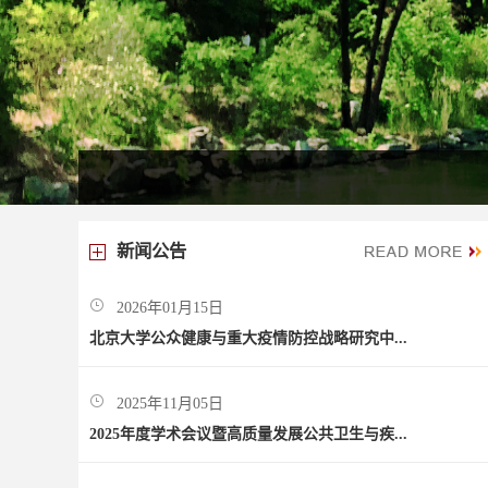
新闻公告
2026年01月15日
北京大学公众健康与重大疫情防控战略研究中...
2025年11月05日
2025年度学术会议暨高质量发展公共卫生与疾...