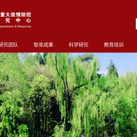
研究团队
智库成果
科学研究
教育培训