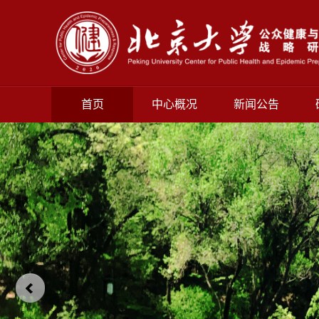
首页
中心概况
新闻公告